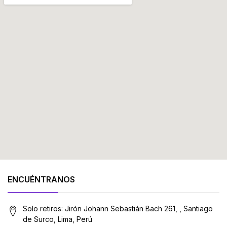
ENCUÉNTRANOS
Solo retiros: Jirón Johann Sebastián Bach 261, , Santiago
de Surco, Lima, Perú