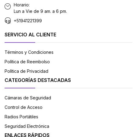
Horario:
Lun a Vie de 9 am. a 6 pm.
+51941221399
SERVICIO AL CLIENTE
Términos y Condiciones
Política de Reembolso
Política de Privacidad
CATEGORÍAS DESTACADAS
Cámaras de Seguridad
Control de Acceso
Radios Portátiles
Seguridad Electrónica
ENLACES RÁPIDOS