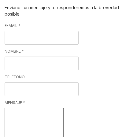
Envíanos un mensaje y te responderemos a la brevedad
posible.
E-MAIL
*
NOMBRE
*
TELÉFONO
MENSAJE
*