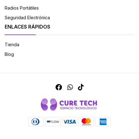
Radios Portátiles
Seguridad Electrónica
ENLACES RÁPIDOS
Tienda
Blog