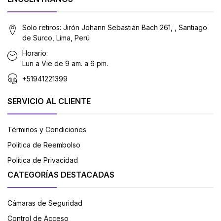
Solo retiros: Jirón Johann Sebastián Bach 261, , Santiago
de Surco, Lima, Perú
Horario:
Lun a Vie de 9 am. a 6 pm.
+51941221399
SERVICIO AL CLIENTE
Términos y Condiciones
Política de Reembolso
Política de Privacidad
CATEGORÍAS DESTACADAS
Cámaras de Seguridad
Control de Acceso