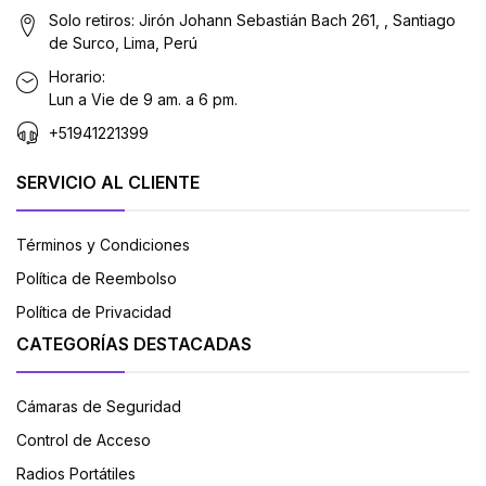
Solo retiros: Jirón Johann Sebastián Bach 261, , Santiago
de Surco, Lima, Perú
Horario:
Lun a Vie de 9 am. a 6 pm.
+51941221399
SERVICIO AL CLIENTE
Términos y Condiciones
Política de Reembolso
Política de Privacidad
CATEGORÍAS DESTACADAS
Cámaras de Seguridad
Control de Acceso
Radios Portátiles