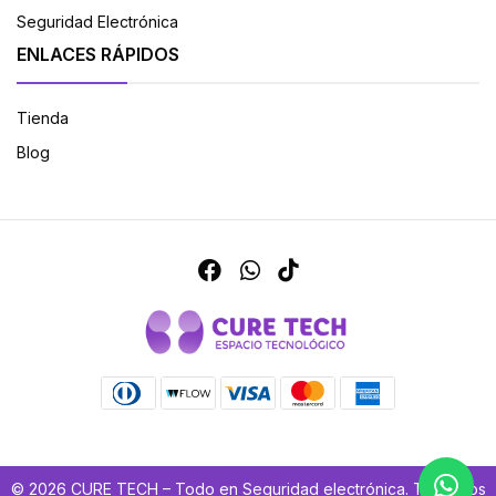
Seguridad Electrónica
ENLACES RÁPIDOS
Tienda
Blog
© 2026 CURE TECH – Todo en Seguridad electrónica. Todos los