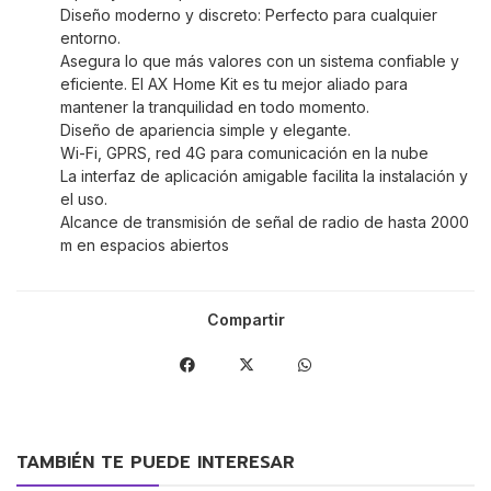
Diseño moderno y discreto: Perfecto para cualquier
entorno.
Asegura lo que más valores con un sistema confiable y
eficiente. El AX Home Kit es tu mejor aliado para
mantener la tranquilidad en todo momento.
Diseño de apariencia simple y elegante.
Wi-Fi, GPRS, red 4G para comunicación en la nube
La interfaz de aplicación amigable facilita la instalación y
el uso.
Alcance de transmisión de señal de radio de hasta 2000
m en espacios abiertos
Compartir
TAMBIÉN TE PUEDE INTERESAR