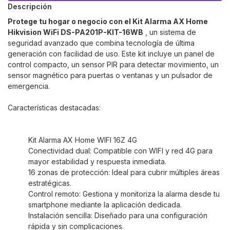
Descripción
Protege tu hogar o negocio con el Kit Alarma AX Home
Hikvision WiFi DS-PA201P-KIT-16WB
, un sistema de
seguridad avanzado que combina tecnología de última
generación con facilidad de uso. Este kit incluye un panel de
control compacto, un sensor PIR para detectar movimiento, un
sensor magnético para puertas o ventanas y un pulsador de
emergencia.
Características destacadas:
Kit Alarma AX Home WIFI 16Z 4G
Conectividad dual: Compatible con WIFI y red 4G para
mayor estabilidad y respuesta inmediata.
16 zonas de protección: Ideal para cubrir múltiples áreas
estratégicas.
Control remoto: Gestiona y monitoriza la alarma desde tu
smartphone mediante la aplicación dedicada.
Instalación sencilla: Diseñado para una configuración
rápida y sin complicaciones.