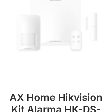
AX Home Hikvision
Kit Alarma HK-DS-