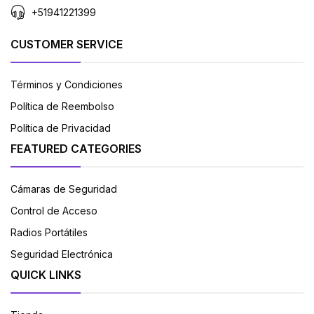
+51941221399
CUSTOMER SERVICE
Términos y Condiciones
Política de Reembolso
Política de Privacidad
FEATURED CATEGORIES
Cámaras de Seguridad
Control de Acceso
Radios Portátiles
Seguridad Electrónica
QUICK LINKS