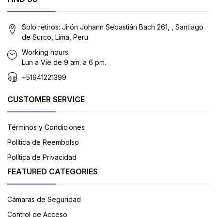
Solo retiros: Jirón Johann Sebastián Bach 261, , Santiago
de Surco, Lima, Peru
Working hours:
Lun a Vie de 9 am. a 6 pm.
+51941221399
CUSTOMER SERVICE
Términos y Condiciones
Política de Reembolso
Política de Privacidad
FEATURED CATEGORIES
Cámaras de Seguridad
Control de Acceso