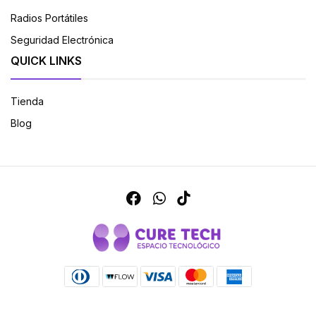
Radios Portátiles
Seguridad Electrónica
QUICK LINKS
Tienda
Blog