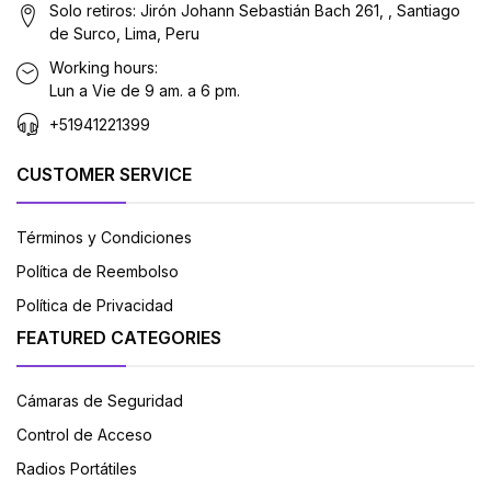
Solo retiros: Jirón Johann Sebastián Bach 261, , Santiago
de Surco, Lima, Peru
Working hours:
Lun a Vie de 9 am. a 6 pm.
+51941221399
CUSTOMER SERVICE
Términos y Condiciones
Política de Reembolso
Política de Privacidad
FEATURED CATEGORIES
Cámaras de Seguridad
Control de Acceso
Radios Portátiles