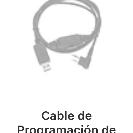
Cable de
Programación de