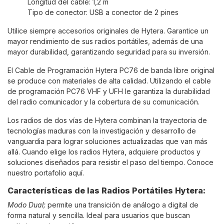
Longitud del cable: 1,2 m
Tipo de conector: USB a conector de 2 pines
Utilice siempre accesorios originales de Hytera. Garantice un
mayor rendimiento de sus radios portátiles, además de una
mayor durabilidad, garantizando seguridad para su inversión.
El Cable de Programación Hytera PC76 de banda libre original
se produce con materiales de alta calidad. Utilizando el cable
de programación PC76 VHF y UFH le garantiza la durabilidad
del radio comunicador y la cobertura de su comunicación.
Los radios de dos vías de Hytera combinan la trayectoria de
tecnologías maduras con la investigación y desarrollo de
vanguardia para lograr soluciones actualizadas que van más
allá. Cuando elige los radios Hytera, adquiere productos y
soluciones diseñados para resistir el paso del tiempo. Conoce
nuestro portafolio
aquí
.
Características de las Radios Portátiles Hytera:
Modo Dual;
permite una transición de análogo a digital de
forma natural y sencilla. Ideal para usuarios que buscan