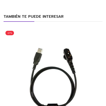
TAMBIÉN TE PUEDE INTERESAR
-21%