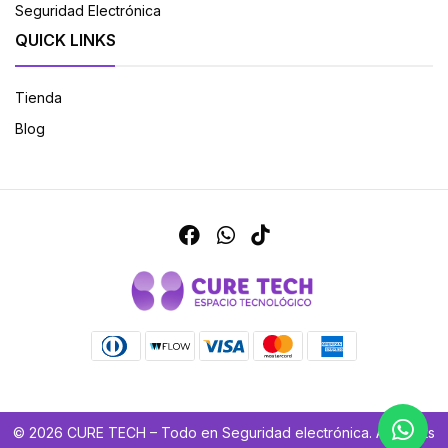
Seguridad Electrónica
QUICK LINKS
Tienda
Blog
© 2026 CURE TECH – Todo en Seguridad electrónica. All Rights