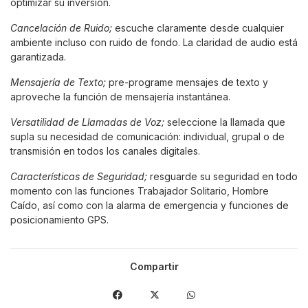
optimizar su inversión.
Cancelación de Ruido;
escuche claramente desde cualquier
ambiente incluso con ruido de fondo. La claridad de audio está
garantizada.
Mensajería de Texto;
pre-programe mensajes de texto y
aproveche la función de mensajería instantánea.
Versatilidad de Llamadas de Voz;
seleccione la llamada que
supla su necesidad de comunicación: individual, grupal o de
transmisión en todos los canales digitales.
Características de Seguridad;
resguarde su seguridad en todo
momento con las funciones Trabajador Solitario, Hombre
Caído, así como con la alarma de emergencia y funciones de
posicionamiento GPS.
Compartir