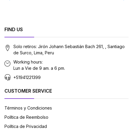
FIND US
Solo retiros: Jirón Johann Sebastián Bach 261, , Santiago
de Surco, Lima, Peru
Working hours:
Lun a Vie de 9 am. a 6 pm.
+51941221399
CUSTOMER SERVICE
Términos y Condiciones
Política de Reembolso
Política de Privacidad