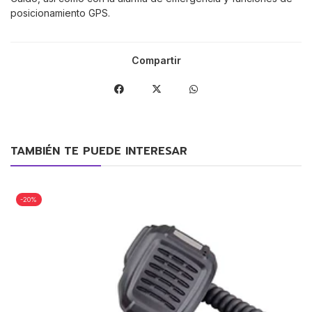
posicionamiento GPS.
Compartir
TAMBIÉN TE PUEDE INTERESAR
-20%