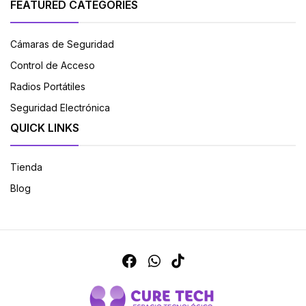
FEATURED CATEGORIES
Cámaras de Seguridad
Control de Acceso
Radios Portátiles
Seguridad Electrónica
QUICK LINKS
Tienda
Blog