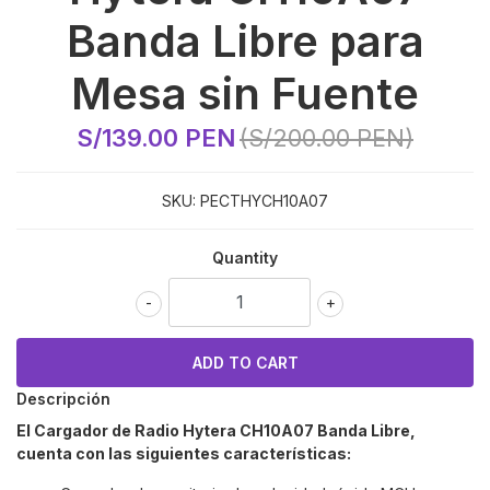
Banda Libre para
Mesa sin Fuente
S/139.00 PEN
(S/200.00 PEN)
SKU:
PECTHYCH10A07
Quantity
-
+
Descripción
El Cargador de Radio
Hytera CH10A07
Banda Libre,
cuenta con las siguientes características: