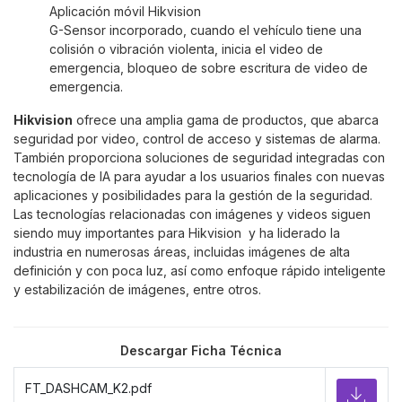
Aplicación móvil Hikvision
G-Sensor incorporado, cuando el vehículo tiene una
colisión o vibración violenta, inicia el video de
emergencia, bloqueo de sobre escritura de video de
emergencia.
Hikvision
ofrece una amplia gama de productos, que abarca
seguridad por video, control de acceso y sistemas de alarma.
También proporciona soluciones de seguridad integradas con
tecnología de IA para ayudar a los usuarios finales con nuevas
aplicaciones y posibilidades para la gestión de la seguridad.
Las tecnologías relacionadas con imágenes y videos siguen
siendo muy importantes para Hikvision y ha liderado la
industria en numerosas áreas, incluidas imágenes de alta
definición y con poca luz, así como enfoque rápido inteligente
y estabilización de imágenes, entre otros.
Descargar Ficha Técnica
FT_DASHCAM_K2.pdf