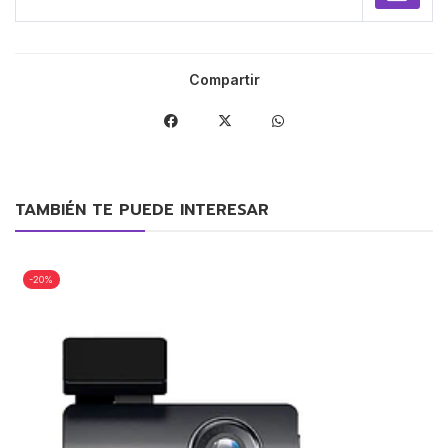
Compartir
TAMBIÉN TE PUEDE INTERESAR
-20%