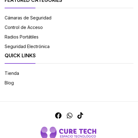
Cámaras de Seguridad
Control de Acceso
Radios Portátiles
Seguridad Electrónica
QUICK LINKS
Tienda
Blog