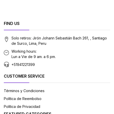
FIND US
Solo retiros: Jirón Johann Sebastián Bach 261, , Santiago
de Surco, Lima, Peru
Working hours:
Lun a Vie de 9 am. a 6 pm.
+51941221399
CUSTOMER SERVICE
Términos y Condiciones
Política de Reembolso
Política de Privacidad
FEATURED CATEGORIES