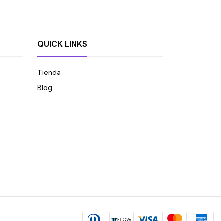
QUICK LINKS
Tienda
Blog