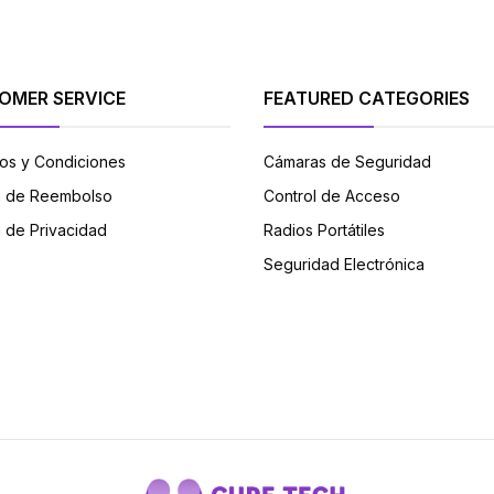
OMER SERVICE
FEATURED CATEGORIES
os y Condiciones
Cámaras de Seguridad
ca de Reembolso
Control de Acceso
a de Privacidad
Radios Portátiles
Seguridad Electrónica