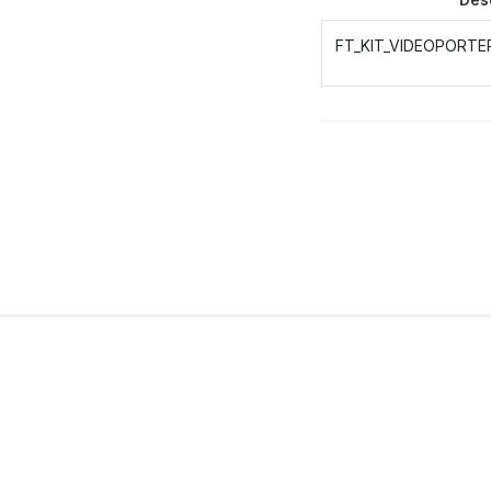
FT_KIT_VIDEOPORTE