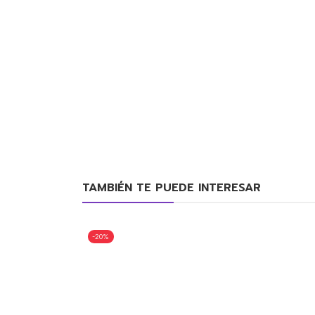
TAMBIÉN TE PUEDE INTERESAR
-20%