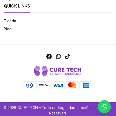
QUICK LINKS
Tienda
Blog
© 2026 CURE TECH – Todo en Seguridad electrónica. All Rights
Reserved.