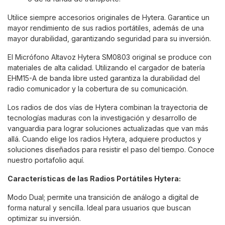
Utilice siempre accesorios originales de Hytera. Garantice un
mayor rendimiento de sus radios portátiles, además de una
mayor durabilidad, garantizando seguridad para su inversión.
El Micrófono Altavoz Hytera SM0803 original se produce con
materiales de alta calidad. Utilizando el cargador de batería
EHM15-A de banda libre usted garantiza la durabilidad del
radio comunicador y la cobertura de su comunicación.
Los radios de dos vías de Hytera combinan la trayectoria de
tecnologías maduras con la investigación y desarrollo de
vanguardia para lograr soluciones actualizadas que van más
allá. Cuando elige los radios Hytera, adquiere productos y
soluciones diseñados para resistir el paso del tiempo. Conoce
nuestro portafolio
aquí.
Características de las Radios Portátiles Hytera:
Modo Dual; permite una transición de análogo a digital de
forma natural y sencilla. Ideal para usuarios que buscan
optimizar su inversión.