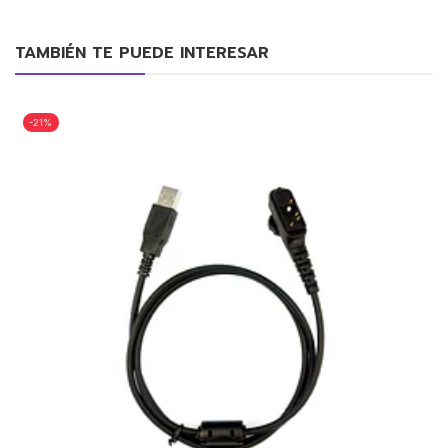
TAMBIÉN TE PUEDE INTERESAR
-21%