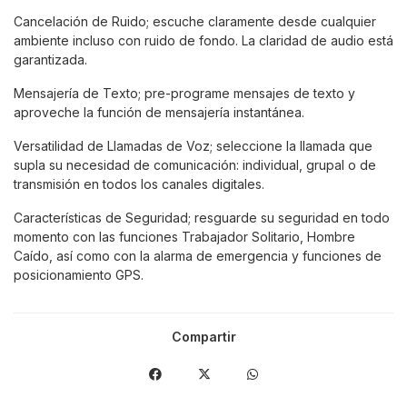
Cancelación de Ruido; escuche claramente desde cualquier
ambiente incluso con ruido de fondo. La claridad de audio está
garantizada.
Mensajería de Texto; pre-programe mensajes de texto y
aproveche la función de mensajería instantánea.
Versatilidad de Llamadas de Voz; seleccione la llamada que
supla su necesidad de comunicación: individual, grupal o de
transmisión en todos los canales digitales.
Características de Seguridad; resguarde su seguridad en todo
momento con las funciones Trabajador Solitario, Hombre
Caído, así como con la alarma de emergencia y funciones de
posicionamiento GPS.
Compartir