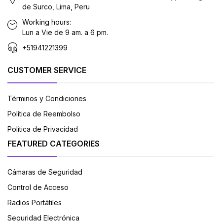
de Surco, Lima, Peru
Working hours:
Lun a Vie de 9 am. a 6 pm.
+51941221399
CUSTOMER SERVICE
Términos y Condiciones
Política de Reembolso
Política de Privacidad
FEATURED CATEGORIES
Cámaras de Seguridad
Control de Acceso
Radios Portátiles
Seguridad Electrónica