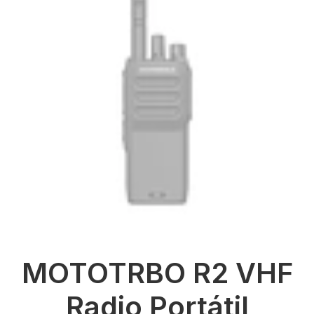
MOTOTRBO R2 VHF
Radio Portátil