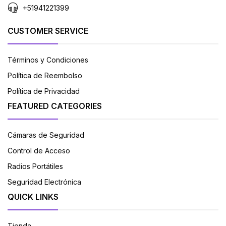
+51941221399
CUSTOMER SERVICE
Términos y Condiciones
Política de Reembolso
Política de Privacidad
FEATURED CATEGORIES
Cámaras de Seguridad
Control de Acceso
Radios Portátiles
Seguridad Electrónica
QUICK LINKS
Tienda