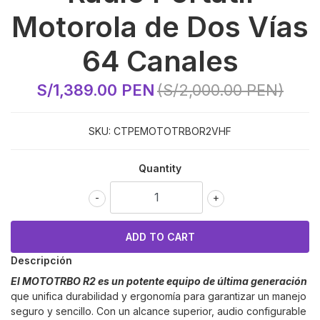
Motorola de Dos Vías
64 Canales
S/1,389.00 PEN
(S/2,000.00 PEN)
SKU:
CTPEMOTOTRBOR2VHF
Quantity
-
+
Descripción
El MOTOTRBO R2 es un potente equipo de última generación
que unifica durabilidad y ergonomía para garantizar un manejo
seguro y sencillo. Con un alcance superior, audio configurable