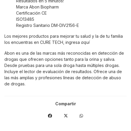
Resultados en 5 minutos!
Marca Abon Biopharm
Certificación CE
ISO13485
Registro Sanitario DM-DIV2156-E
Los mejores productos para mejorar tu salud y la de tu familia
los encuentras en CURE TECH, ingresa
aquí
Abon es una de las marcas más reconocidas en detección de
drogas que ofrecen opciones tanto para la orina y saliva.
Desde pruebas para una sola droga hasta múltiples drogas.
Incluye el lector de evaluación de resultados. Ofrece una de
las más amplias y profesiones líneas de detección de abuso
de drogas.
Compartir