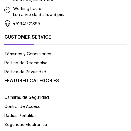
Working hours:
Lun a Vie de 9 am. a 6 pm.
+51941221399
CUSTOMER SERVICE
Términos y Condiciones
Política de Reembolso
Política de Privacidad
FEATURED CATEGORIES
Cámaras de Seguridad
Control de Acceso
Radios Portátiles
Seguridad Electrónica