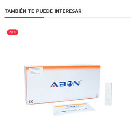
TAMBIÉN TE PUEDE INTERESAR
-52%