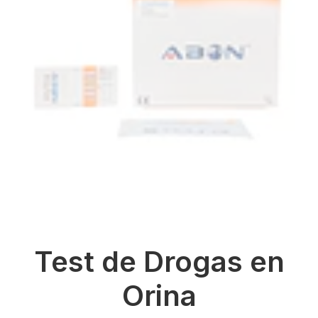
Test de Drogas en
Orina