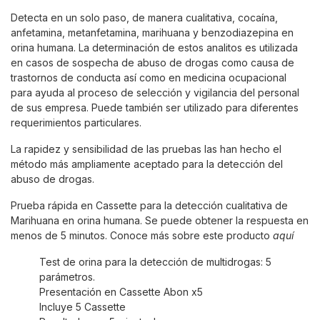
Detecta en un solo paso, de manera cualitativa, cocaína,
anfetamina, metanfetamina, marihuana y benzodiazepina en
orina humana. La determinación de estos analitos es utilizada
en casos de sospecha de abuso de drogas como causa de
trastornos de conducta así como en medicina ocupacional
para ayuda al proceso de selección y vigilancia del personal
de sus empresa. Puede también ser utilizado para diferentes
requerimientos particulares.
La rapidez y sensibilidad de las pruebas las han hecho el
método más ampliamente aceptado para la detección del
abuso de drogas.
Prueba rápida en Cassette para la detección cualitativa de
Marihuana en orina humana. Se puede obtener la respuesta en
menos de 5 minutos. Conoce más sobre este producto
aquí
Test de orina para la detección de multidrogas: 5
parámetros.
Presentación en Cassette Abon x5
Incluye 5 Cassette