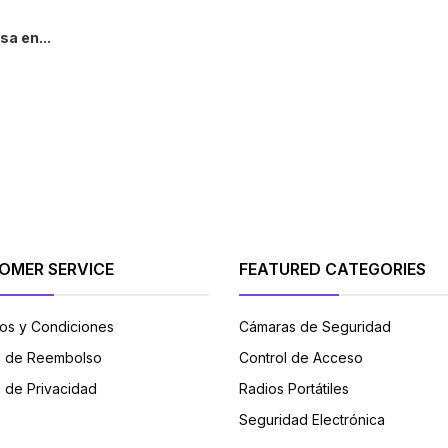
a en...
+
OMER SERVICE
FEATURED CATEGORIES
os y Condiciones
Cámaras de Seguridad
ca de Reembolso
Control de Acceso
a de Privacidad
Radios Portátiles
Seguridad Electrónica