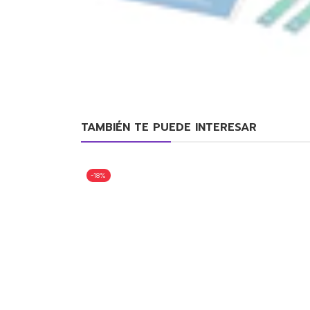
TAMBIÉN TE PUEDE INTERESAR
-18%