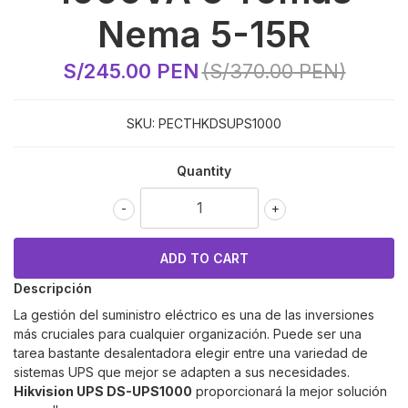
Nema 5-15R
S/245.00 PEN
(S/370.00 PEN)
SKU:
PECTHKDSUPS1000
Quantity
-
+
Descripción
La gestión del suministro eléctrico es una de las inversiones
más cruciales para cualquier organización. Puede ser una
tarea bastante desalentadora elegir entre una variedad de
sistemas UPS que mejor se adapten a sus necesidades.
Hikvision UPS DS-UPS1000
proporcionará la mejor solución