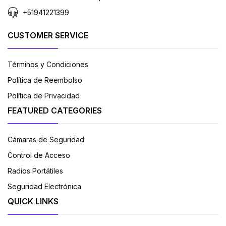
+51941221399
CUSTOMER SERVICE
Términos y Condiciones
Política de Reembolso
Política de Privacidad
FEATURED CATEGORIES
Cámaras de Seguridad
Control de Acceso
Radios Portátiles
Seguridad Electrónica
QUICK LINKS