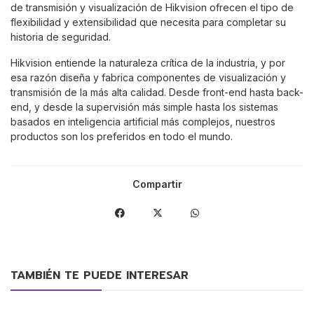
de transmisión y visualización de Hikvision ofrecen el tipo de
flexibilidad y extensibilidad que necesita para completar su
historia de seguridad.
Hikvision entiende la naturaleza crítica de la industria, y por
esa razón diseña y fabrica componentes de visualización y
transmisión de la más alta calidad. Desde front-end hasta back-
end, y desde la supervisión más simple hasta los sistemas
basados en inteligencia artificial más complejos, nuestros
productos son los preferidos en todo el mundo.
Compartir
TAMBIÉN TE PUEDE INTERESAR