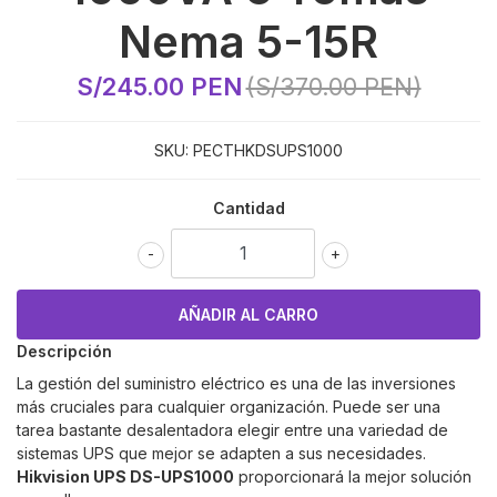
Nema 5-15R
S/245.00 PEN
(S/370.00 PEN)
SKU:
PECTHKDSUPS1000
Cantidad
-
+
Descripción
La gestión del suministro eléctrico es una de las inversiones
más cruciales para cualquier organización. Puede ser una
tarea bastante desalentadora elegir entre una variedad de
sistemas UPS que mejor se adapten a sus necesidades.
Hikvision UPS DS-UPS1000
proporcionará la mejor solución