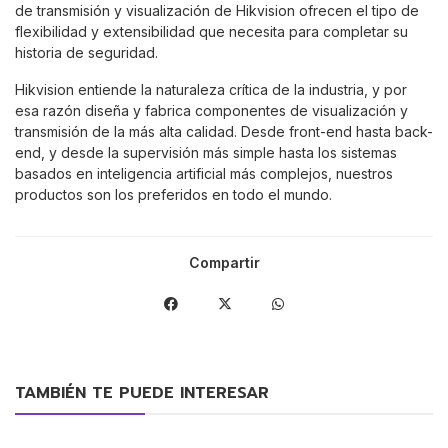
de transmisión y visualización de Hikvision ofrecen el tipo de
flexibilidad y extensibilidad que necesita para completar su
historia de seguridad.
Hikvision entiende la naturaleza crítica de la industria, y por
esa razón diseña y fabrica componentes de visualización y
transmisión de la más alta calidad. Desde front-end hasta back-
end, y desde la supervisión más simple hasta los sistemas
basados en inteligencia artificial más complejos, nuestros
productos son los preferidos en todo el mundo.
Compartir
TAMBIÉN TE PUEDE INTERESAR