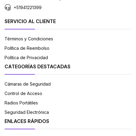
+51941221399
SERVICIO AL CLIENTE
Términos y Condiciones
Política de Reembolso
Política de Privacidad
CATEGORÍAS DESTACADAS
Cámaras de Seguridad
Control de Acceso
Radios Portátiles
Seguridad Electrónica
ENLACES RÁPIDOS