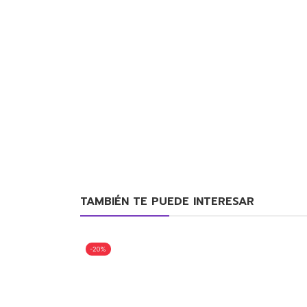
TAMBIÉN TE PUEDE INTERESAR
-20%