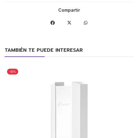
Compartir
TAMBIÉN TE PUEDE INTERESAR
-30%