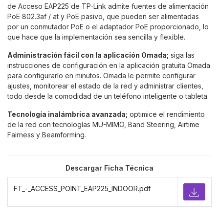
de Acceso EAP225 de TP-Link admite fuentes de alimentación
PoE 802.3af / at y PoE pasivo, que pueden ser alimentadas
por un conmutador PoE o el adaptador PoE proporcionado, lo
que hace que la implementación sea sencilla y flexible.
Administración fácil con la aplicación Omada;
siga las
instrucciones de configuración en la aplicación gratuita Omada
para configurarlo en minutos. Omada le permite configurar
ajustes, monitorear el estado de la red y administrar clientes,
todo desde la comodidad de un teléfono inteligente o tableta.
Tecnología inalámbrica avanzada;
optimice el rendimiento
de la red con tecnologías MU-MIMO, Band Steering, Airtime
Fairness y Beamforming.
Descargar Ficha Técnica
FT_-_ACCESS_POINT_EAP225_INDOOR.pdf