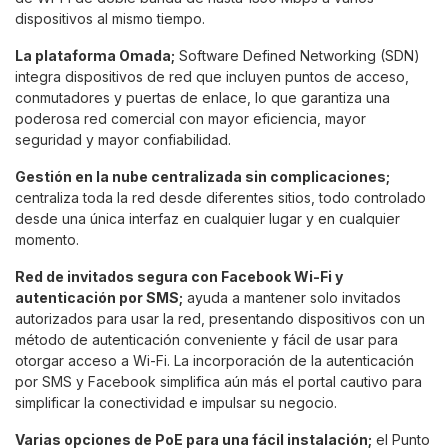
dispositivos al mismo tiempo.
La plataforma Omada;
Software Defined Networking (SDN)
integra dispositivos de red que incluyen puntos de acceso,
conmutadores y puertas de enlace, lo que garantiza una
poderosa red comercial con mayor eficiencia, mayor
seguridad y mayor confiabilidad.
Gestión en la nube centralizada sin complicaciones;
centraliza toda la red desde diferentes sitios, todo controlado
desde una única interfaz en cualquier lugar y en cualquier
momento.
Red de invitados segura con Facebook Wi-Fi y
autenticación por SMS;
ayuda a mantener solo invitados
autorizados para usar la red, presentando dispositivos con un
método de autenticación conveniente y fácil de usar para
otorgar acceso a Wi-Fi. La incorporación de la autenticación
por SMS y Facebook simplifica aún más el portal cautivo para
simplificar la conectividad e impulsar su negocio.
Varias opciones de PoE para una fácil instalación;
el Punto