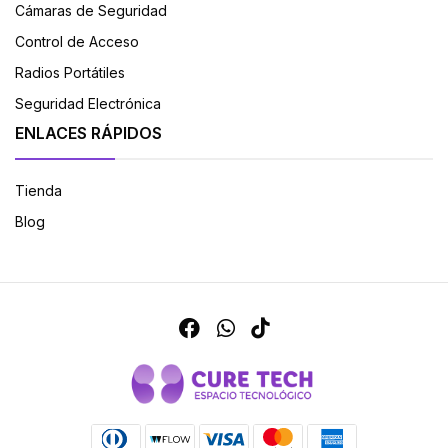
Cámaras de Seguridad
Control de Acceso
Radios Portátiles
Seguridad Electrónica
ENLACES RÁPIDOS
Tienda
Blog