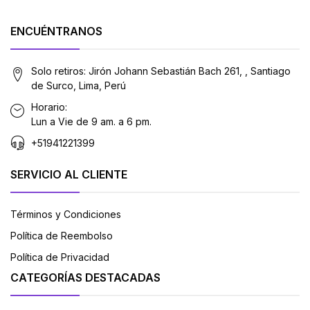
ENCUÉNTRANOS
Solo retiros: Jirón Johann Sebastián Bach 261, , Santiago
de Surco, Lima, Perú
Horario:
Lun a Vie de 9 am. a 6 pm.
+51941221399
SERVICIO AL CLIENTE
Términos y Condiciones
Política de Reembolso
Política de Privacidad
CATEGORÍAS DESTACADAS