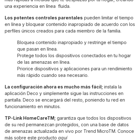
una experiencia en línea fluida.
Los potentes controles parentales
pueden limitar el tiempo
en línea y bloquear contenido inapropiado de acuerdo con los
perfiles únicos creados para cada miembro de la familia.
Bloquea contenido inapropiado y restringe el tiempo
que pasan en línea.
Protege todos los dispositivos conectados en tu hogar
de las amenazas en línea.
Priorice dispositivos y aplicaciones para un rendimiento
más rápido cuando sea necesario.
La configuración ahora es mucho más fácil;
instala la
aplicación Deco y simplemente sigue las instrucciones en
pantalla. Deco se encargará del resto, poniendo tu red en
funcionamiento en minutos.
TP-Link HomeCareTM;
garantiza que todos los dispositivos
de su red permanezcan protegidos, con una base de datos
de amenazas actualizada en vivo por Trend MicroTM. Conoce
más sobre este producto
aquí