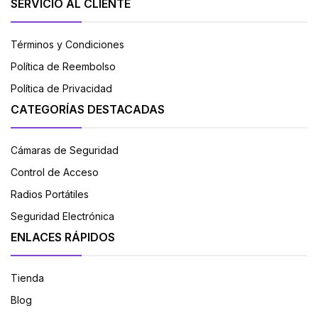
SERVICIO AL CLIENTE
Términos y Condiciones
Política de Reembolso
Política de Privacidad
CATEGORÍAS DESTACADAS
Cámaras de Seguridad
Control de Acceso
Radios Portátiles
Seguridad Electrónica
ENLACES RÁPIDOS
Tienda
Blog