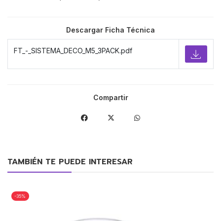
Descargar Ficha Técnica
FT_-_SISTEMA_DECO_M5_3PACK.pdf
Compartir
TAMBIÉN TE PUEDE INTERESAR
-35%