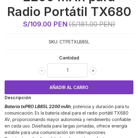
Radio Portátil TX680
S/109.00 PEN
(S/181.00 PEN)
SKU:
CTPETXLB85L
Cantidad
-
+
Descripción
Batería txPRO LB85L 2200 mAh
; potencia y duración para tu
comunicación. Es la batería ideal para el radio portátil TX680
AV, proporcionando mayor autonomía y rendimiento confiable
en cada uso. Diseñada para largas jornadas, ofrece energía
estable para una comunicación sin interrupciones.