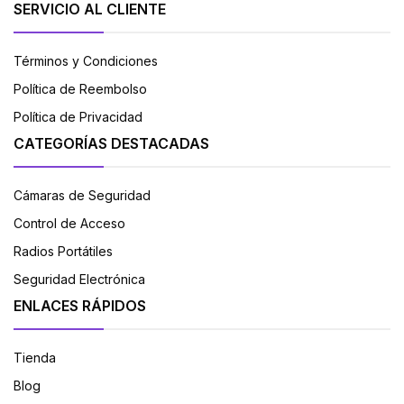
SERVICIO AL CLIENTE
Términos y Condiciones
Política de Reembolso
Política de Privacidad
CATEGORÍAS DESTACADAS
Cámaras de Seguridad
Control de Acceso
Radios Portátiles
Seguridad Electrónica
ENLACES RÁPIDOS
Tienda
Blog