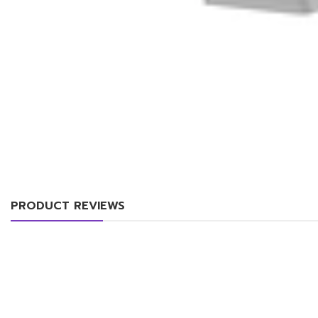
PRODUCT REVIEWS