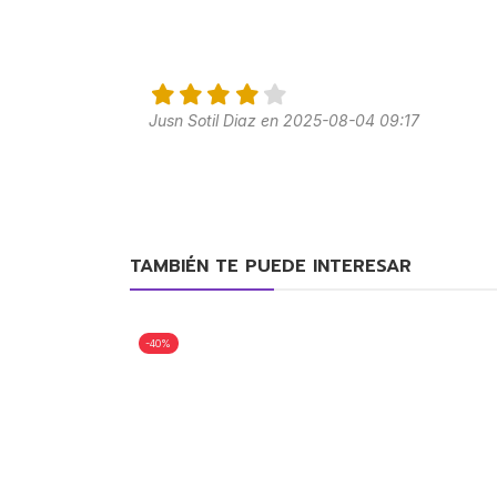
Jusn Sotil Diaz en 2025-08-04 09:17
TAMBIÉN TE PUEDE INTERESAR
-40%