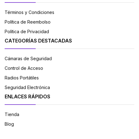
Términos y Condiciones
Política de Reembolso
Política de Privacidad
CATEGORÍAS DESTACADAS
Cámaras de Seguridad
Control de Acceso
Radios Portátiles
Seguridad Electrónica
ENLACES RÁPIDOS
Tienda
Blog