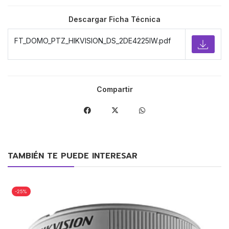
Descargar Ficha Técnica
FT_DOMO_PTZ_HIKVISION_DS_2DE4225IW.pdf
Compartir
TAMBIÉN TE PUEDE INTERESAR
-25%