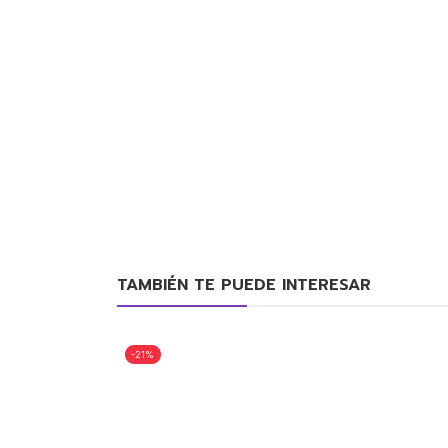
TAMBIÉN TE PUEDE INTERESAR
-21%