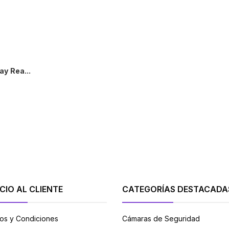
y Rea...
+
CIO AL CLIENTE
CATEGORÍAS DESTACADA
os y Condiciones
Cámaras de Seguridad