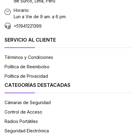
de Surco, Lima, Perú
Horario:
Lun a Vie de 9 am. a 6 pm.
+51941221399
SERVICIO AL CLIENTE
Términos y Condiciones
Política de Reembolso
Política de Privacidad
CATEGORÍAS DESTACADAS
Cámaras de Seguridad
Control de Acceso
Radios Portátiles
Seguridad Electrónica