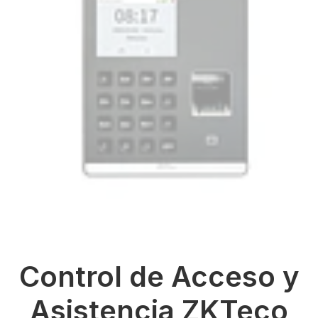
Control de Acceso y
Asistencia ZKTeco