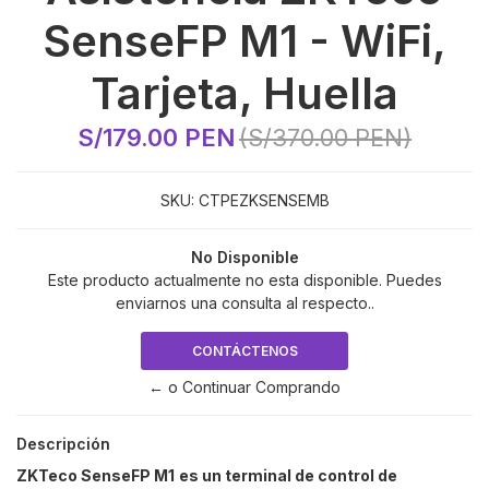
SenseFP M1 - WiFi,
Tarjeta, Huella
S/179.00 PEN
(S/370.00 PEN)
SKU:
CTPEZKSENSEMB
No Disponible
Este producto actualmente no esta disponible. Puedes
enviarnos una consulta al respecto..
CONTÁCTENOS
← o Continuar Comprando
Descripción
ZKTeco SenseFP M1
es un terminal de control de