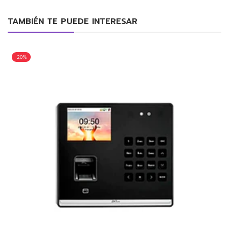
TAMBIÉN TE PUEDE INTERESAR
-20%