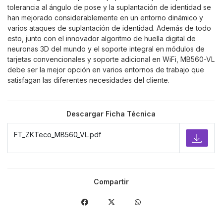
tolerancia al ángulo de pose y la suplantación de identidad se
han mejorado considerablemente en un entorno dinámico y
varios ataques de suplantación de identidad. Además de todo
esto, junto con el innovador algoritmo de huella digital de
neuronas 3D del mundo y el soporte integral en módulos de
tarjetas convencionales y soporte adicional en WiFi, MB560-VL
debe ser la mejor opción en varios entornos de trabajo que
satisfagan las diferentes necesidades del cliente.
Descargar Ficha Técnica
FT_ZKTeco_MB560_VL.pdf
Compartir