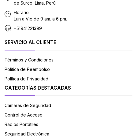
de Surco, Lima, Perú
Horario:
Lun a Vie de 9 am. a 6 pm.
+51941221399
SERVICIO AL CLIENTE
Términos y Condiciones
Política de Reembolso
Política de Privacidad
CATEGORÍAS DESTACADAS
Cámaras de Seguridad
Control de Acceso
Radios Portátiles
Seguridad Electrónica