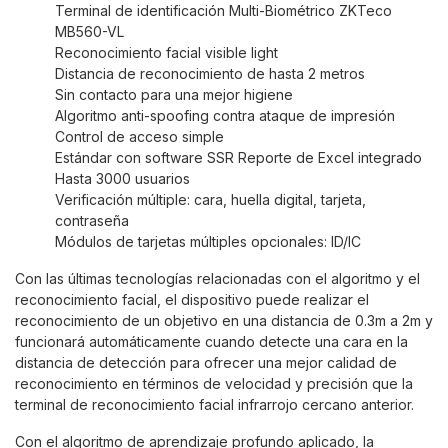
Terminal de identificación Multi-Biométrico ZKTeco
MB560-VL
Reconocimiento facial visible light
Distancia de reconocimiento de hasta 2 metros
Sin contacto para una mejor higiene
Algoritmo anti-spoofing contra ataque de impresión
Control de acceso simple
Estándar con software SSR Reporte de Excel integrado
Hasta 3000 usuarios
Verificación múltiple: cara, huella digital, tarjeta,
contraseña
Módulos de tarjetas múltiples opcionales: ID/IC
Con las últimas tecnologías relacionadas con el algoritmo y el
reconocimiento facial, el dispositivo puede realizar el
reconocimiento de un objetivo en una distancia de 0.3m a 2m y
funcionará automáticamente cuando detecte una cara en la
distancia de detección para ofrecer una mejor calidad de
reconocimiento en términos de velocidad y precisión que la
terminal de reconocimiento facial infrarrojo cercano anterior.
Con el algoritmo de aprendizaje profundo aplicado, la