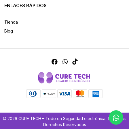
ENLACES RÁPIDOS
Tienda
Blog
© 2026 CURE TECH – Todo en Seguridad electrónica. Todos los
Derechos Reservados