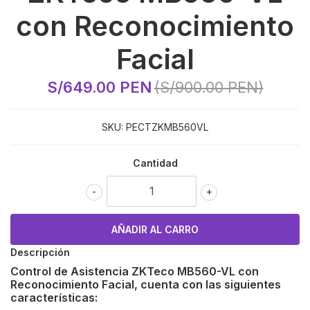
con Reconocimiento
Facial
S/649.00 PEN
(S/900.00 PEN)
SKU:
PECTZKMB560VL
Cantidad
-
+
Descripción
Control de Asistencia ZKTeco
MB560-VL
con
Reconocimiento Facial, cuenta con las siguientes
características: