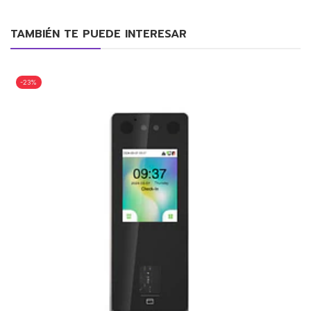
TAMBIÉN TE PUEDE INTERESAR
-23%