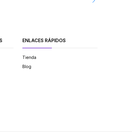
S
ENLACES RÁPIDOS
Tienda
Blog