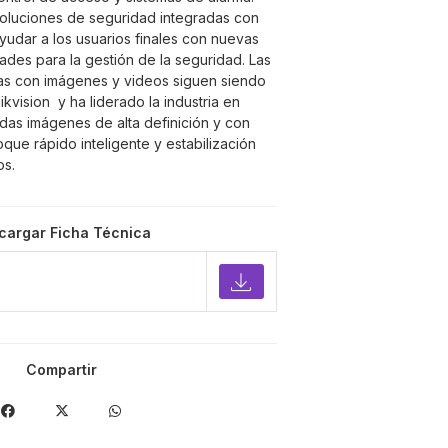
oluciones de seguridad integradas con
yudar a los usuarios finales con nuevas
dades para la gestión de la seguridad. Las
as con imágenes y videos siguen siendo
kvision y ha liderado la industria en
idas imágenes de alta definición y con
que rápido inteligente y estabilización
os.
cargar Ficha Técnica
Compartir