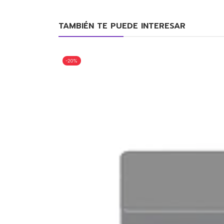
TAMBIÉN TE PUEDE INTERESAR
-20%