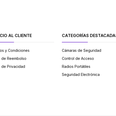
CIO AL CLIENTE
CATEGORÍAS DESTACADA
os y Condiciones
Cámaras de Seguridad
ca de Reembolso
Control de Acceso
a de Privacidad
Radios Portátiles
Seguridad Electrónica