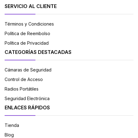
SERVICIO AL CLIENTE
Términos y Condiciones
Política de Reembolso
Política de Privacidad
CATEGORÍAS DESTACADAS
Cámaras de Seguridad
Control de Acceso
Radios Portátiles
Seguridad Electrónica
ENLACES RÁPIDOS
Tienda
Blog