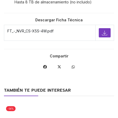
Hasta 8 TB de almacenamiento (no incluido)
Descargar Ficha Técnica
FT_-_NVR_CS-X5S-4W.pdf
Compartir
TAMBIÉN TE PUEDE INTERESAR
-34%