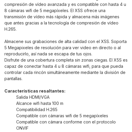
compresión de vídeo avanzada y es compatible con hasta 4 u
8 cámaras wifi de 5 megapíxeles. El X5S ofrece una
transmisión de vídeo más rápida y almacena más imágenes
que antes gracias a la tecnología de compresión de vídeo
H.265.
Almacene sus grabaciones de alta calidad con el X5S. Soporta
5 Megapixeles de resolución para ver video en directo o al
reproducirlo, así nada se escapa de tus ojos.
Disfrute de una cobertura completa sin zonas ciegas. El X5S es
capaz de conectar hasta 4 u 8 cámaras wifi, para que pueda
controlar cada rincón simultáneamente mediante la división de
pantallas.
Características resaltantes:
Salida HDMI/VGA
Alcance wifi hasta 100 m
Compatibilidad H.265
Compatible con cámaras wifi de 5 megapíxeles
Compatible con cámara conforme con el protocolo
ONVIF