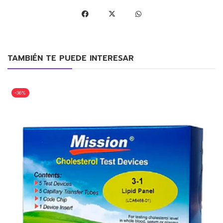
TAMBIÉN TE PUEDE INTERESAR
-36%