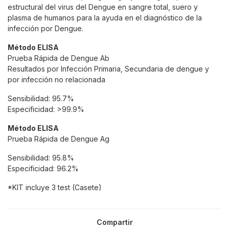
estructural del virus del Dengue en sangre total, suero y
plasma de humanos para la ayuda en el diagnóstico de la
infección por Dengue.
Método ELISA
Prueba Rápida de Dengue Ab
Resultados por Infección Primaria, Secundaria de dengue y
por infección no relacionada
Sensibilidad: 95.7%
Especificidad: >99.9%
Método ELISA
Prueba Rápida de Dengue Ag
Sensibilidad: 95.8%
Especificidad: 96.2%
*KIT incluye 3 test (Casete)
Compartir