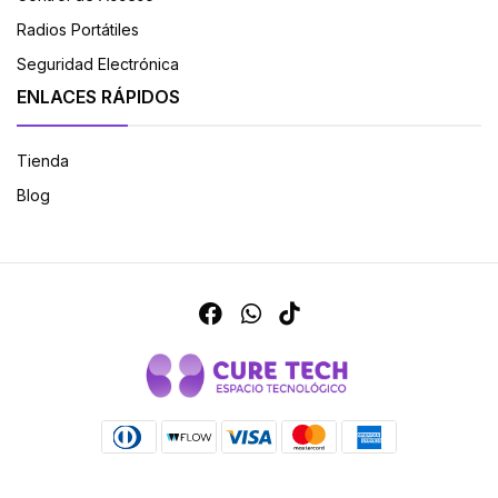
Radios Portátiles
Seguridad Electrónica
ENLACES RÁPIDOS
Tienda
Blog