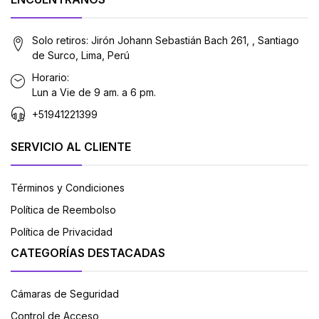
Solo retiros: Jirón Johann Sebastián Bach 261, , Santiago
de Surco, Lima, Perú
Horario:
Lun a Vie de 9 am. a 6 pm.
+51941221399
SERVICIO AL CLIENTE
Términos y Condiciones
Política de Reembolso
Política de Privacidad
CATEGORÍAS DESTACADAS
Cámaras de Seguridad
Control de Acceso