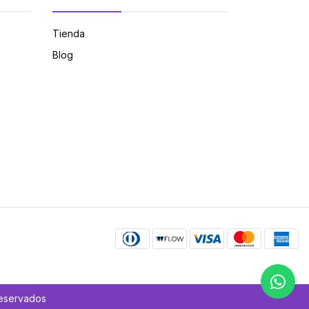
Tienda
Blog
Reservados