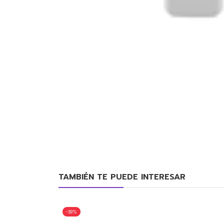
TAMBIÉN TE PUEDE INTERESAR
-39%