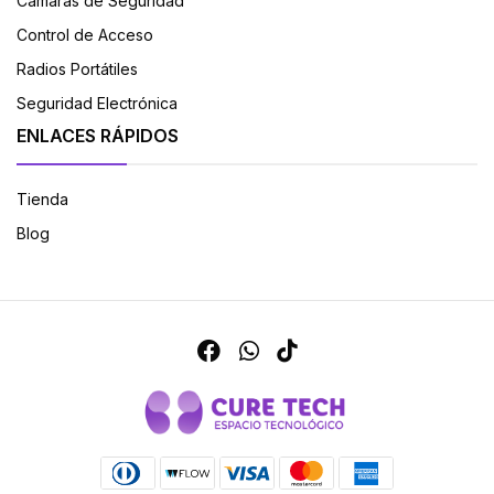
Cámaras de Seguridad
Control de Acceso
Radios Portátiles
Seguridad Electrónica
ENLACES RÁPIDOS
Tienda
Blog