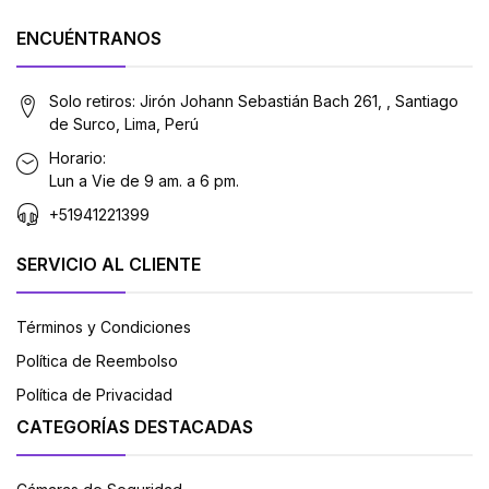
ENCUÉNTRANOS
Solo retiros: Jirón Johann Sebastián Bach 261, , Santiago
de Surco, Lima, Perú
Horario:
Lun a Vie de 9 am. a 6 pm.
+51941221399
SERVICIO AL CLIENTE
Términos y Condiciones
Política de Reembolso
Política de Privacidad
CATEGORÍAS DESTACADAS