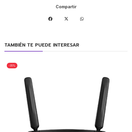
Compartir
TAMBIÉN TE PUEDE INTERESAR
-35%