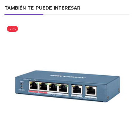
TAMBIÉN TE PUEDE INTERESAR
-20%