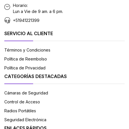
Horario:
Lun a Vie de 9 am. a 6 pm.
+51941221399
SERVICIO AL CLIENTE
Términos y Condiciones
Política de Reembolso
Política de Privacidad
CATEGORÍAS DESTACADAS
Cámaras de Seguridad
Control de Acceso
Radios Portátiles
Seguridad Electrónica
ENLACES RÁPIDOS