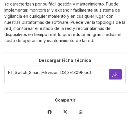
se caracterizan por su fácil gestión y mantenimiento. Puede
implementar, monitorear y expandir fácilmente su sistema de
vigilancia en cualquier momento y en cualquier lugar con
nuestras plataformas de software. Puede ver la topología de la
red, monitorear el estado de la red y recibir alarmas de
dispositivos en tiempo real, lo que reduce en gran medida el
costo de operación y mantenimiento de la red.
Descargar Ficha Técnica
FT_Switch_Smart_Hikvision_DS_3E1309P.pdf
Compartir