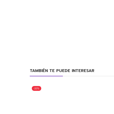
TAMBIÉN TE PUEDE INTERESAR
-20%