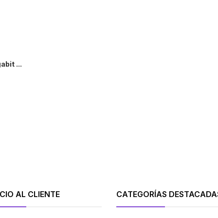
bit ...
+
CIO AL CLIENTE
CATEGORÍAS DESTACADA